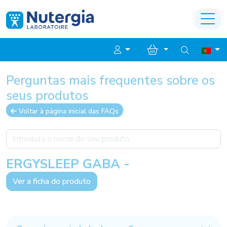
Perguntas mais frequentes sobre os
seus produtos
Voltar à página inicial das FAQs
ERGYSLEEP GABA -
Ver a ficha do produto