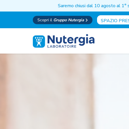
Saremo chiusi dal 10 agosto al 1° 
Scopri il
Gruppo Nutergia
SPAZIO PRE