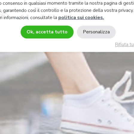
ro consenso in qualsiasi momento tramite la nostra pagina di gest
, garantendo così il controllo e la protezione della vostra privacy
i informazioni, consultate la
politica sui cookies.
Ok, accetta tutto
Personalizza
Rifiuta tu