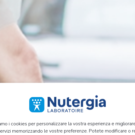
iamo i cookies per personalizzare la vostra esperienza e migliorare
servizi memorizzando le vostre preferenze. Potete modificare o 