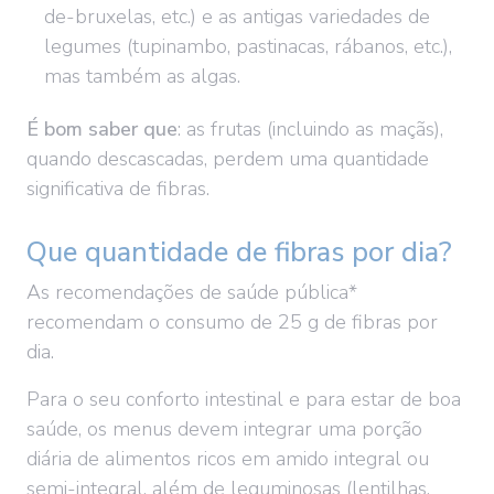
de-bruxelas, etc.) e as antigas variedades de
legumes (tupinambo, pastinacas, rábanos, etc.),
mas também as algas.
É bom saber que
: as frutas (incluindo as maçãs),
quando descascadas, perdem uma quantidade
significativa de fibras.
Que quantidade de fibras por dia?
As recomendações de saúde pública*
recomendam o consumo de 25 g de fibras por
dia.
Para o seu conforto intestinal e para estar de boa
saúde, os menus devem integrar uma porção
diária de alimentos ricos em amido integral ou
semi-integral, além de leguminosas (lentilhas,