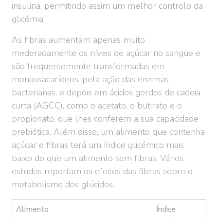
insulina, permitindo assim um melhor controlo da
glicémia.
As fibras aumentam apenas muito
mederadamente os níveis de açúcar no sangue e
são frequentemente transformadas em
monossacarídeos, pela ação das enzimas
bacterianas, e depois em ácidos gordos de cadeia
curta (AGCC), como o acetato, o butirato e o
propionato, que lhes conferem a sua capacidade
prebiótica. Além disso, um alimento que contenha
açúcar e fibras terá um índice glicémico mais
baixo do que um alimento sem fibras. Vários
estudos reportam os efeitos das fibras sobre o
metabolismo dos glúcidos.
Alimento
Índice