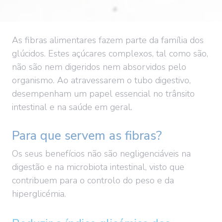
As fibras alimentares fazem parte da família dos
glúcidos. Estes açúcares complexos, tal como são,
não são nem digeridos nem absorvidos pelo
organismo. Ao atravessarem o tubo digestivo
,
desempenham um papel essencial no trânsito
intestinal e na saúde em geral.
Para que servem as fibras?
Os seus benefícios não são negligenciáveis na
digestão e na microbiota intestinal, visto que
contribuem para o controlo do peso e da
hiperglicémia.