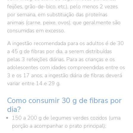
feijões, grão-de-bico, etc.), pelo menos 2 vezes
por semana, em substituição das proteínas
animais (carne, peixe, ovos), que geralmente são
consumidas em excesso.
A ingestão recomendada para os adultos é de 30
a 45 g de fibras por dia, a serem distribuídas
pelas 3 refeições diárias. Para as crianças e os
adolescentes com idades compreendidas entre os
3 e os 17 anos, a ingestão diária de fibras deverá
variar entre 14 e 29 g.
Como consumir 30 g de fibras por
dia?
150 a 200 g de legumes verdes cozidos (uma
porção a acompanhar o prato principal);