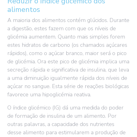
Reduzir o índice glicémico dos
alimentos
A maioria dos alimentos contém glúcidos. Durante
a digestão, estes fazem com que os níveis de
glicémia aumentem. Quanto mais simples forem
estes hidratos de carbono (os chamados açúcares
rápidos), como o açúcar branco, maior será o pico
de glicémia. Ora este pico de glicémia implica uma
secreção rápida e significativa de insulina, que leva
a uma diminuição igualmente rápida dos níveis de
açúcar no sangue. Esta série de reações biológicas
favorece uma hipoglicémia reativa.
O índice glicémico (IG) dá uma medida do poder
de formação de insulina de um alimento. Por
outras palavras, a capacidade dos nutrientes
desse alimento para estimularem a produção de