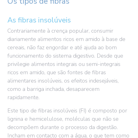
Os tipos de fibras
As fibras insolúveis
Contrariamente à crença popular, consumir
diariamente alimentos ricos em amido à base de
cereais, não faz engordar e até ajuda ao bom
funcionamento do sistema digestivo. Desde que
privilegie alimentos integrais ou semi-integrais
ricos em amido, que são fontes de fibras
alimentares insolúveis, os efeitos indesejáveis,
como a barriga inchada, desaparecem
rapidamente.
Este tipo de fibras insolúveis (FI) é composto por
lignina e hemicelulose, moléculas que não se
decompõem durante o processo da digestão.
Incham em contacto com a água, o que tem como