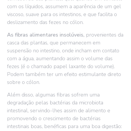
com os líquidos, assumem a aparência de um gel
viscoso, suave para os intestinos, e que facilita o
deslizamento das fezes no cólon.
As fibras alimentares insolúveis,
provenientes da
casca das plantas, que permanecem em
suspensão no intestino, onde incham em contato
com a água, aumentando assim o volume das
fezes (é o chamado papel laxante do volume).
Podem também ter um efeito estimulante direto
sobre o cólon.
Além disso, algumas fibras sofrem uma
degradação pelas bactérias da microbiota
intestinal, servindo-lhes assim de alimento e
promovendo o crescimento de bactérias
intestinais boas, benéficas para uma boa digestão: