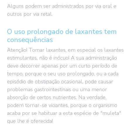
Alguns podem ser administrados por via oral e
outros por via retal.
O uso prolongado de laxantes tem
consequências
Atenção! Tomar laxantes, em especial os laxantes
estimulantes, não é inócuo! A sua administração
deve decorrer apenas por um curto período de
tempo, porque o seu uso prolongado, ou a cada
episódio de obstipação ocasional, pode causar
problemas gastrointestinais ou uma menor
absorção de certos nutrientes. Na verdade,
podem tornar-se viciantes, porque o organismo
acaba por se habituar a esta espécie de "muleta"
que lhe é oferecida!