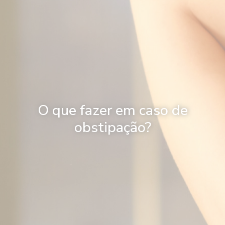
O que fazer em caso de
obstipação?