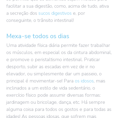
facilitar a sua digestão, como, acima de tudo, ativa
a secreção dos
sucos digestivos
e, por
conseguinte, o trânsito intestinal!
Mexa-se todos os dias
Uma atividade física diária permite fazer trabalhar
os músculos, em especial os da cintura abdominal,
e promove o peristaltismo intestinal. Praticar
desporto, subir as escadas em vez de ir no
elevador, ou simplesmente dar um passeio, o
principal é movimentar-se! Para
os idosos
, mais
inclinados a um estilo de vida sedentário, o
exercício físico pode assumir diversas formas:
jardinagem ou bricolage, dança, etc. Há sempre
alguma coisa para todos os gostos e para todas as
idades! As pessoas idosas, que sofrem mais