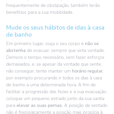
frequentemente de obstipação, também terão
benefícios para a sua mobilidade.
Mude os seus hábitos de idas à casa
de banho
Em primeiro lugar, ouça o seu corpo e
não se
abstenha
de evacuar, sempre que sinta vontade.
Demore o tempo necessário, sem fazer esforços
demasiados, e, se apesar da vontade que sente,
não conseguir, tente manter um
horário regular
,
por exemplo procurando ir todos os dias à casa
de banho a uma determinada hora. A fim de
facilitar a progressão das fezes e a sua evacuação,
coloque um pequeno estrado junto da sua sanita
para
elevar as suas pernas.
A posição de sentado
não é fisiologicamente a posição mais propícia à