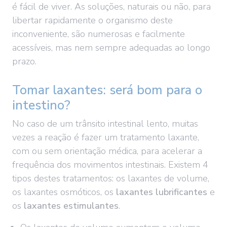
é fácil de viver. As soluções, naturais ou não, para
libertar rapidamente o organismo deste
inconveniente, são numerosas e facilmente
acessíveis, mas nem sempre adequadas ao longo
prazo.
Tomar laxantes: será bom para o
intestino?
No caso de um trânsito intestinal lento, muitas
vezes a reação é fazer um tratamento laxante,
com ou sem orientação médica, para acelerar a
frequência dos movimentos intestinais. Existem 4
tipos destes tratamentos: os laxantes de volume,
os laxantes osmóticos, os
laxantes lubrificantes
e
os
laxantes estimulantes
.