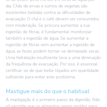
dia. Chás de ervas e sumos de vegetais são
excelentes bebidas contra as dificuldades de
evacuação. O chá e o café devem ser consumidos
com moderação. Se procura aumentar a sua
ingestão de fibras, é fundamental monitorizar
também a ingestão de água. Se aumentar a
ingestão de fibras sem aumentar a ingestão de
água, as fezes podem tornar-se demasiado secas.
Uma hidratação insuficiente leva a uma diminuição
da frequência de evacuação. Por isso, é essencial
certificar-se de que bebe líquidos em quantidade
suficiente para evitar este problema.
Mastigue mais do que o habitual
A mastigação é o primeiro passo da digestão. Não
só permite que os alimentos sejam moídos para