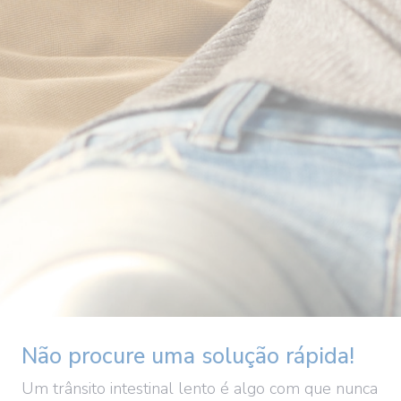
Não procure uma solução rápida!
Um trânsito intestinal lento é algo com que nunca