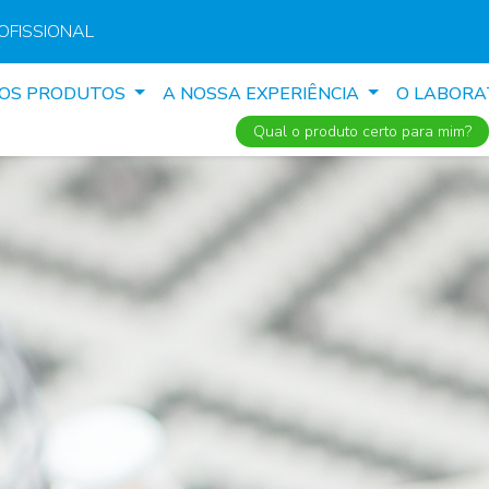
OFISSIONAL
SOS PRODUTOS
A NOSSA EXPERIÊNCIA
O LABORA
Qual o produto certo para mim?