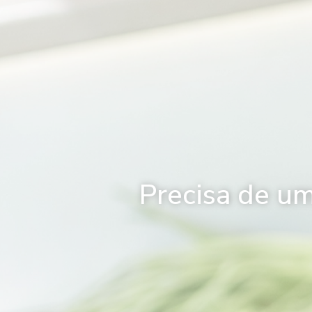
Precisa de u