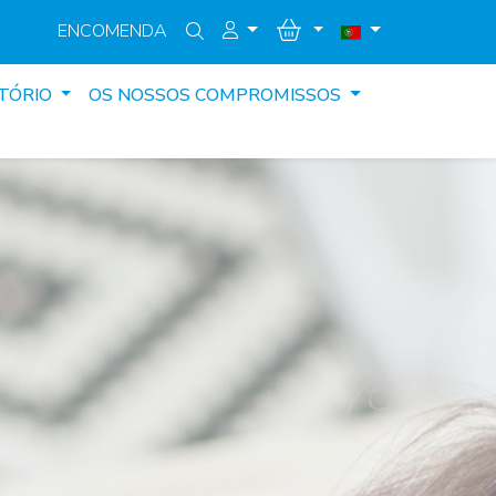
ENCOMENDA
TÓRIO
OS NOSSOS COMPROMISSOS