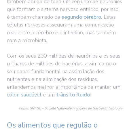
também abrigo de todo um conjunto de neurónios
que formam o sistema nervoso entérico, por isso,
é também chamado de
segundo cérebro.
Estas
células nervosas asseguram uma comunicação
real entre o cérebro e o intestino, mas também
com a microbiota.
Com os seus 200 milhões de neurónios e os seus
milhares de milhões de bactérias, assim como o
seu papel fundamental na assimilação dos
nutrientes e na eliminação dos resíduos,
entendemos melhor a importância de manter um
cólon saudável
e um
trânsito fluido
!
Fonte: SNFGE – Société Nationale Française de Gastro-Entérologie
Os alimentos que regulão o