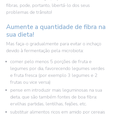
fibras, pode, portanto, libertá-lo dos seus
problemas de trânsito!
Aumente a quantidade de fibra na
sua dieta!
Mas faça-o gradualmente para evitar o inchaço
devido à fermentação pela microbiota:
comer pelo menos 5 porções de fruta e
legumes por dia, favorecendo legumes verdes
e fruta fresca (por exemplo 3 legumes e 2
frutas ou vice versa)
pense em introduzir mais leguminosas na sua
dieta, que são também fontes de boa fibra:
ervilhas partidas, lentilhas, feijões, etc.
substituir alimentos ricos em amido por cereais