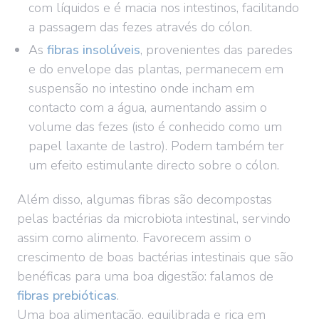
com líquidos e é macia nos intestinos, facilitando
a passagem das fezes através do cólon.
As
fibras insolúveis
,
provenientes das paredes
e do envelope das plantas, permanecem em
suspensão no intestino onde incham em
contacto com a água, aumentando assim o
volume das fezes (isto é conhecido como um
papel laxante de lastro). Podem também ter
um efeito estimulante directo sobre o cólon.
Além disso, algumas fibras são decompostas
pelas bactérias da microbiota intestinal, servindo
assim como alimento. Favorecem assim o
crescimento de boas bactérias intestinais que são
benéficas para uma boa digestão: falamos de
fibras prebióticas
.
Uma boa alimentação, equilibrada e rica em