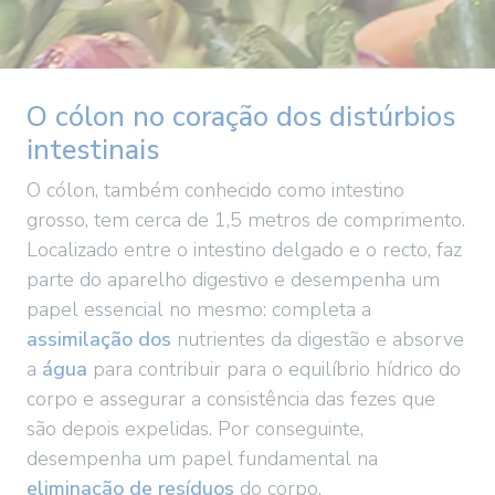
O cólon no coração dos distúrbios
intestinais
O cólon, também conhecido como intestino
grosso, tem cerca de 1,5 metros de comprimento.
Localizado entre o intestino delgado e o recto, faz
parte do aparelho digestivo e desempenha um
papel essencial no mesmo: completa a
assimilação dos
nutrientes da digestão e absorve
a
água
para contribuir para o equilíbrio hídrico do
corpo e assegurar a consistência das fezes que
são depois expelidas. Por conseguinte,
desempenha um papel fundamental na
eliminação de resíduos
do corpo.