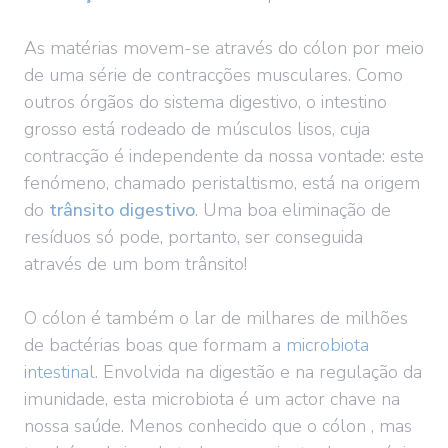
As matérias movem-se através do cólon por meio
de uma série de contracções musculares. Como
outros órgãos do sistema digestivo, o intestino
grosso está rodeado de músculos lisos, cuja
contracção é independente da nossa vontade: este
fenómeno, chamado peristaltismo, está na origem
do
trânsito digestivo
. Uma boa eliminação de
resíduos só pode, portanto, ser conseguida
através de um bom trânsito!
O cólon é também o lar de milhares de milhões
de bactérias boas que formam a
microbiota
intestinal
. Envolvida na digestão e na regulação da
imunidade, esta microbiota é um actor chave na
nossa saúde. Menos conhecido que o cólon , mas