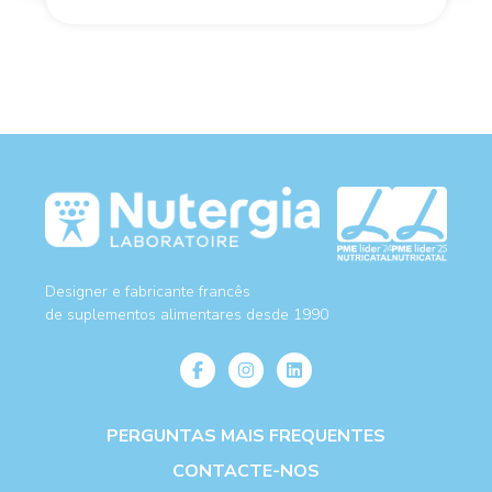
Designer e fabricante francês
de suplementos alimentares desde 1990
PERGUNTAS MAIS FREQUENTES
CONTACTE-NOS