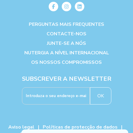
PERGUNTAS MAIS FREQUENTES
CONTACTE-NOS
JUNTE-SE A NÓS
NUTERGIA A NÍVEL INTERNACIONAL
OS NOSSOS COMPROMISSOS
SUBSCREVER A NEWSLETTER
OK
Aviso legal
|
Políticas de protecção de dados
|