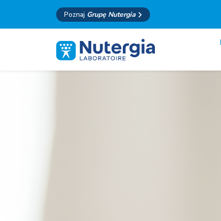
Poznaj
Grupę Nutergia