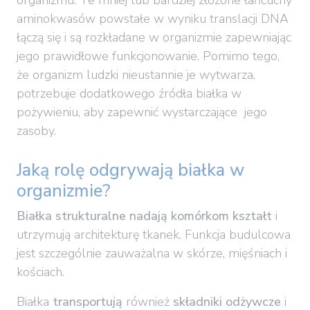
aminokwasów powstałe w wyniku translacji DNA
łączą się i są rozkładane w organizmie zapewniając
jego prawidłowe funkcjonowanie. Pomimo tego,
że organizm ludzki nieustannie je wytwarza,
potrzebuje dodatkowego źródła białka w
pożywieniu, aby zapewnić wystarczające jego
zasoby.
Jaką rolę odgrywają białka w
organizmie?
Białka strukturalne nadają komórkom kształt
i
utrzymują architekturę tkanek. Funkcja budulcowa
jest szczególnie zauważalna w skórze, mięśniach i
kościach.
Białka
transportują
również
składniki odżywcze
i