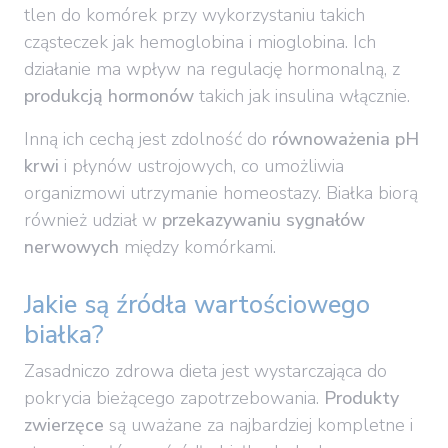
tlen do komórek przy wykorzystaniu takich
cząsteczek jak hemoglobina i mioglobina. Ich
działanie ma wpływ na regulację hormonalną, z
produkcją hormonów
takich jak insulina włącznie.
Inną ich cechą jest zdolność do
równoważenia pH
krwi
i płynów ustrojowych, co umożliwia
organizmowi utrzymanie homeostazy. Białka biorą
również udział w
przekazywaniu sygnałów
nerwowych
między komórkami.
Jakie są źródła wartościowego
białka?
Zasadniczo zdrowa dieta jest wystarczająca do
pokrycia bieżącego zapotrzebowania.
Produkty
zwierzęce
są uważane za najbardziej kompletne i