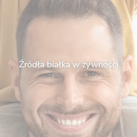
Źródła białka w żywności