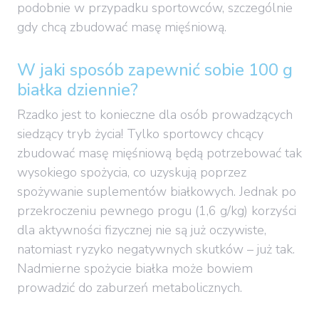
podobnie w przypadku sportowców, szczególnie
gdy chcą zbudować masę mięśniową.
W jaki sposób zapewnić sobie 100 g
białka dziennie?
Rzadko jest to konieczne dla osób prowadzących
siedzący tryb życia! Tylko sportowcy chcący
zbudować masę mięśniową będą potrzebować tak
wysokiego spożycia, co uzyskują poprzez
spożywanie suplementów białkowych. Jednak po
przekroczeniu pewnego progu (1,6 g/kg) korzyści
dla aktywności fizycznej nie są już oczywiste,
natomiast ryzyko negatywnych skutków – już tak.
Nadmierne spożycie białka może bowiem
prowadzić do zaburzeń metabolicznych.