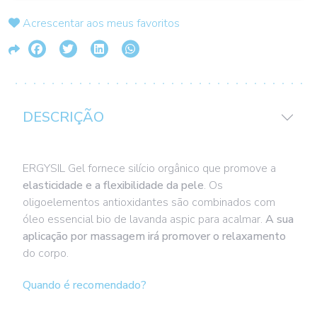
Acrescentar aos meus favoritos
DESCRIÇÃO
ERGYSIL Gel fornece silício orgânico que promove a
elasticidade e a flexibilidade da pele
. Os
oligoelementos antioxidantes são combinados com
óleo essencial bio de lavanda aspic para acalmar.
A sua
aplicação por massagem irá promover o relaxamento
do corpo.
Quando é recomendado?