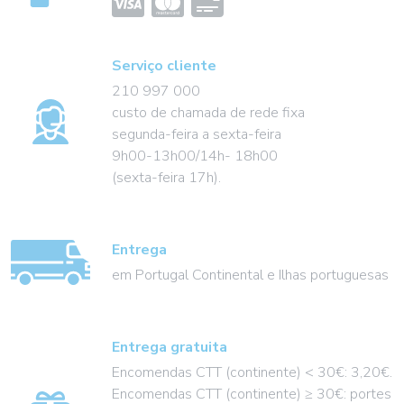
Serviço cliente
210 997 000
custo de chamada de rede fixa
segunda-feira a sexta-feira
9h00-13h00/14h- 18h00
(sexta-feira 17h).
Entrega
em Portugal Continental e Ilhas portuguesas
Entrega gratuita
Encomendas CTT (continente) < 30€: 3,20€.
Encomendas CTT (continente) ≥ 30€: portes