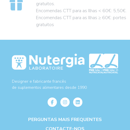
gratuitos.
Encomendas CTT para as Ilhas < 60€: 5,50€.
Encomendas CTT para as Ilhas ≥ 60€: portes
gratuitos
Designer e fabricante francês
de suplementos alimentares desde 1990
PERGUNTAS MAIS FREQUENTES
CONTACTE-NOS