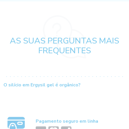
AS SUAS PERGUNTAS MAIS
FREQUENTES
O silício em Ergysil gel é orgânico?
Pagamento seguro em linha