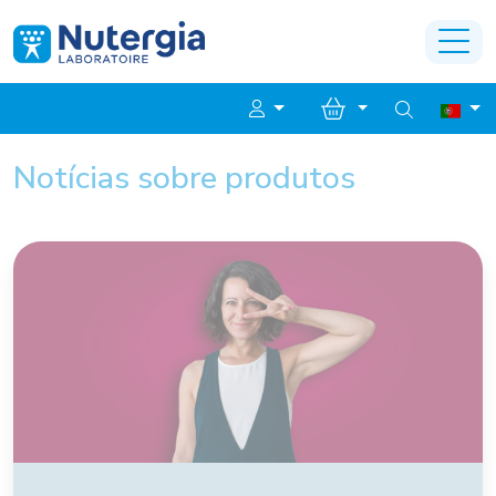
Notícias sobre produtos