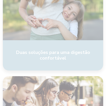
Duas soluções para uma digestão
confortável