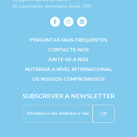
de suplementos alimentares desde 1990
PERGUNTAS MAIS FREQUENTES
CONTACTE-NOS
JUNTE-SE A NÓS
NUTERGIA A NÍVEL INTERNACIONAL
OS NOSSOS COMPROMISSOS
SUBSCREVER A NEWSLETTER
OK