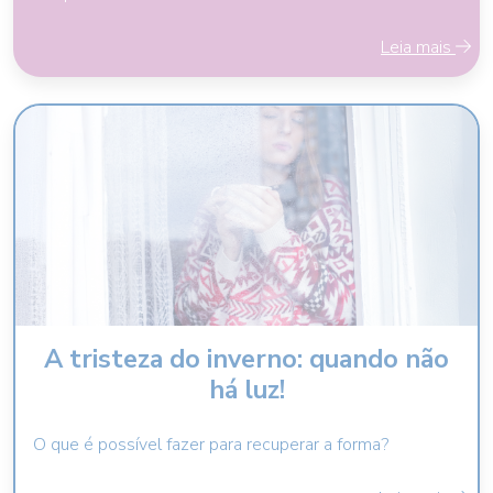
Leia mais
A tristeza do inverno: quando não
há luz!
O que é possível fazer para recuperar a forma?