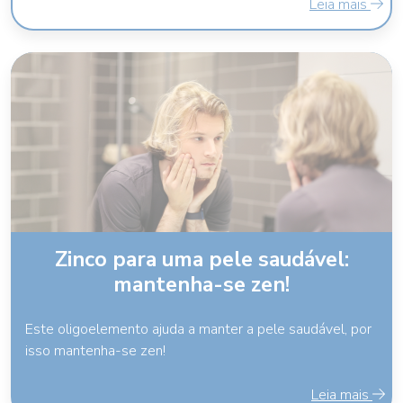
Leia mais
Zinco para uma pele saudável:
mantenha-se zen!
Este oligoelemento ajuda a manter a pele saudável, por
isso mantenha-se zen!
Leia mais